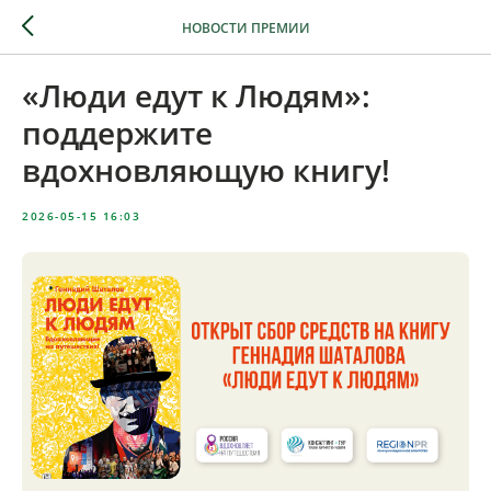
НОВОСТИ ПРЕМИИ
«Люди едут к Людям»:
поддержите
вдохновляющую книгу!
2026-05-15 16:03